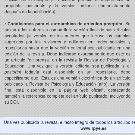
preprints, postprints y la versión editorial (inmediatamente
después de la publicación).
•
Condiciones para el autoarchivo de artículos postprint.
Se
anima a los autores a compartir la versión final de sus artículos
aceptados (la versión de los autores que incluye los cambios
sugeridos por los revisores y editores) en redes sociales y
repositorios hasta que la versión editorial sea publicada en una
edición de la revista. Debe indicarse expresamente que este es
un artículo "en prensa" en la revista la Revista de Psicología y
Educación. Una vez que la versión editorial sea publicada, si el
postprint
todavía está disponible en un repositorio, debe
especificarse que "Esta es una versión electrónica de un artículo
publicado la Revista de Psicología y Educación (año). La versión
final está disponible en la página web oficial", destacando
también la referencia completa del artículo publicado, incluyendo
su DOI.
Una vez publicada la revista, el texto integro de todos los artículos 
www.rpye.es