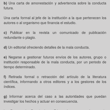
b)
Una carta de amonestación y advertencia sobre la conducta
futura.
Una carta formal al jefe de la institución a la que pertenecen los
autores o al organismo que financia el estudio.
c)
Publicar en la revista un comunicado de publicación
redundante o plagio.
d)
Un editorial ofreciendo detalles de la mala conducta.
e)
Negarse a gestionar futuros envíos de los autores, grupo o
institución responsable de la mala conducta, por un periodo de
tiempo determinado.
f)
Retirada formal o retracción del artículo de la literatura
científica, informando a otros editores y a los gestores de los
índices.
g)
Informar acerca del caso a las autoridades que puedan
investigar los hechos y actuar en consecuencia.