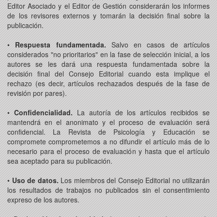
Editor Asociado y el Editor de Gestión considerarán los informes
de los revisores externos y tomarán la decisión final sobre la
publicación.
•
Respuesta fundamentada.
Salvo en casos de artículos
considerados "no prioritarios" en la fase de selección inicial, a los
autores se les dará una respuesta fundamentada sobre la
decisión final del Consejo Editorial cuando esta implique el
rechazo (es decir, artículos rechazados después de la fase de
revisión por pares).
•
Confidencialidad.
La autoría de los artículos recibidos se
mantendrá en el anonimato y el proceso de evaluación será
confidencial. La Revista de Psicología y Educación se
compromete comprometemos a no difundir el artículo más de lo
necesario para el proceso de evaluación y hasta que el artículo
sea aceptado para su publicación.
•
Uso de datos.
Los miembros del Consejo Editorial no utilizarán
los resultados de trabajos no publicados sin el consentimiento
expreso de los autores.