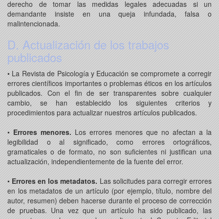
derecho de tomar las medidas legales adecuadas si un
demandante insiste en una queja infundada, falsa o
malintencionada.
D. Actualización de los trabajos
publicados
• La Revista de Psicología y Educación se compromete a corregir
errores científicos importantes o problemas éticos en los artículos
publicados. Con el fin de ser transparentes sobre cualquier
cambio, se han establecido los siguientes criterios y
procedimientos para actualizar nuestros artículos publicados.
•
Errores menores.
Los errores menores que no afectan a la
legibilidad o al significado, como errores ortográficos,
gramaticales o de formato, no son suficientes ni justifican una
actualización, independientemente de la fuente del error.
•
Errores en los metadatos.
Las solicitudes para corregir errores
en los metadatos de un artículo (por ejemplo, título, nombre del
autor, resumen) deben hacerse durante el proceso de corrección
de pruebas. Una vez que un artículo ha sido publicado, las